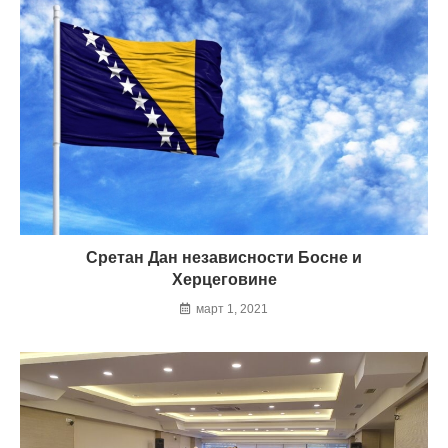
Сретан Дан независности Босне и
Херцеговине
март 1, 2021