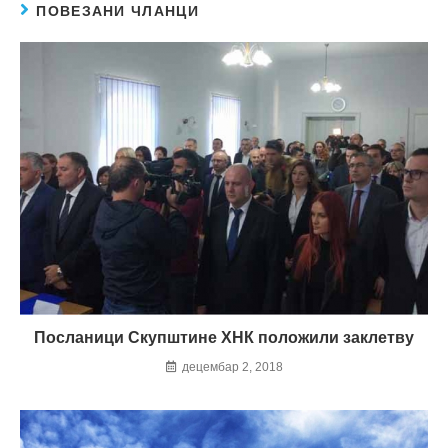
ПОВЕЗАНИ ЧЛАНЦИ
Посланици Скупштине ХНК положили заклетву
децембар 2, 2018