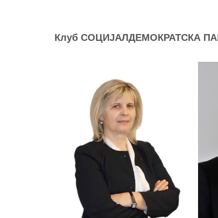
Клуб СОЦИЈАЛДЕМОКРАТСКА ПА