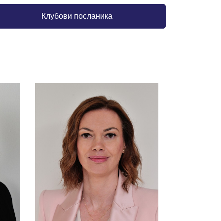
Клубови посланика