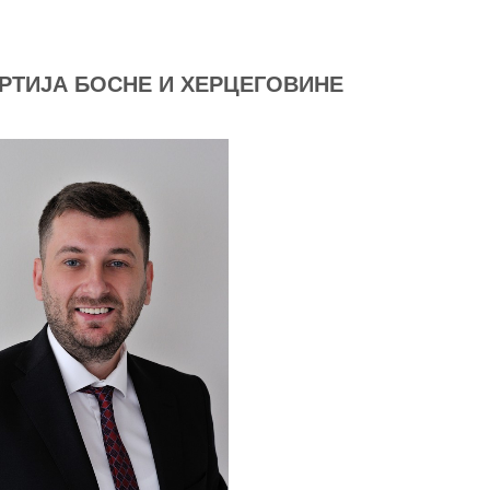
РТИЈА БОСНЕ И ХЕРЦЕГОВИНЕ