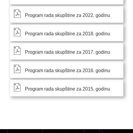
Program rada skupštine za 2022. godinu
Program rada skupštine za 2018. godinu
Program rada skupštine za 2017. godinu
Program rada skupštine za 2016. godinu
Program rada skupštine za 2015. godinu