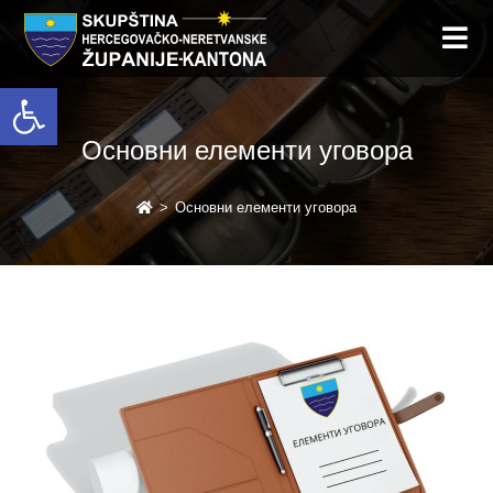
Open toolbar
Основни елементи уговора
>
Основни елементи уговора