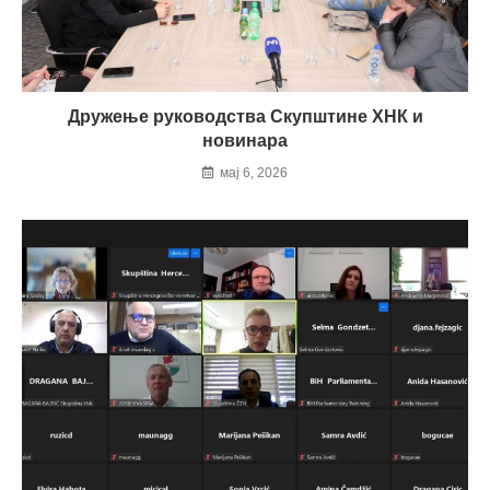
Дружење руководства Скупштине ХНК и
новинара
мај 6, 2026