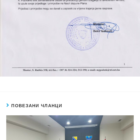
ПОВЕЗАНИ ЧЛАНЦИ