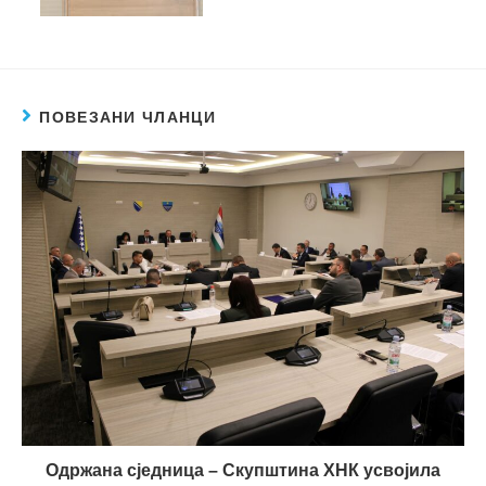
ПОВЕЗАНИ ЧЛАНЦИ
Одржана сједница – Скупштина ХНК усвојила