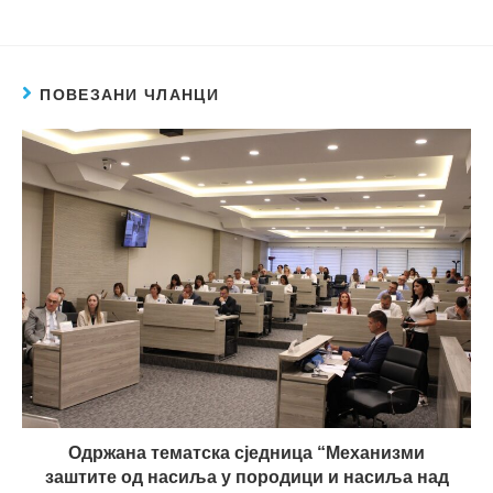
ПОВЕЗАНИ ЧЛАНЦИ
Одржана тематска сједница “Механизми
заштите од насиља у породици и насиља над