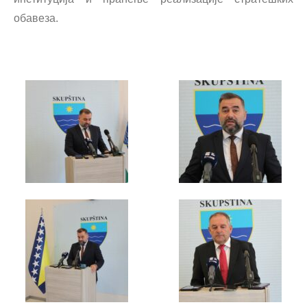
обавеза.