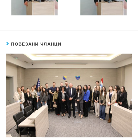
ПОВЕЗАНИ ЧЛАНЦИ