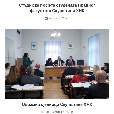
Студијска посјета студената Правног
факултета Скупштини ХНК
април 2, 2025
Одржана сједница Скупштине ХНК
децембар 17, 2019