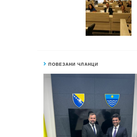
ПОВЕЗАНИ ЧЛАНЦИ