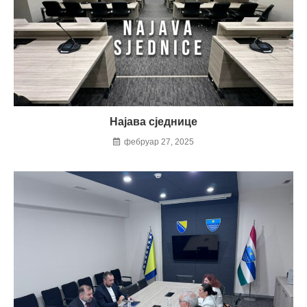
Најава сједнице
фебруар 27, 2025