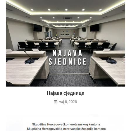
Најава сједнице
мај 6, 2026