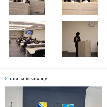
ПОВЕЗАНИ ЧЛАНЦИ