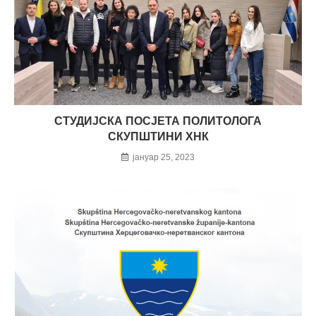
СТУДИЈСКА ПОСЈЕТА ПОЛИТОЛОГА
СКУПШТИНИ ХНК
јануар 25, 2023