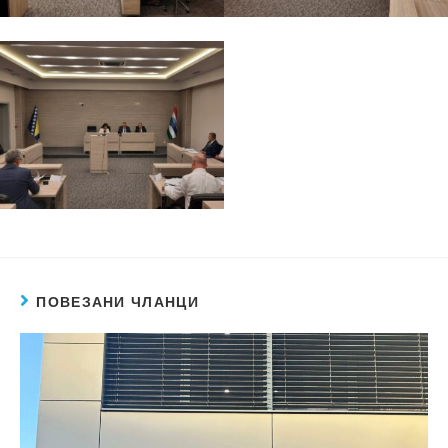
ПОВЕЗАНИ ЧЛАНЦИ