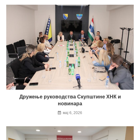
Дружење руководства Скупштине ХНК и
новинара
мај 6, 2026